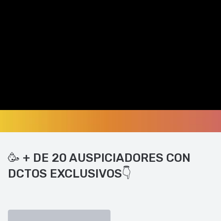
🥳 + DE 20 AUSPICIADORES CON
DCTOS EXCLUSIVOS👇