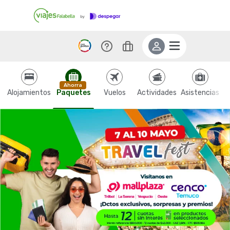
Ahorra
Alojamientos
Paquetes
Vuelos
Actividades
Asistencias