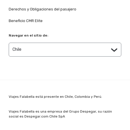
Derechos y Obligaciones del pasajero
Beneficio CMR Elite
Navegar en el sitio de:
Viajes Falabella está presente
en Chile, Colombia y Perú.
Viajes Falabella es una empresa del Grupo Despegar, su razón
social es Despegar.com Chile SpA