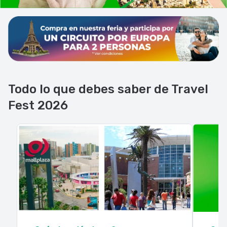
Todo lo que debes saber de Travel
Fest 2026