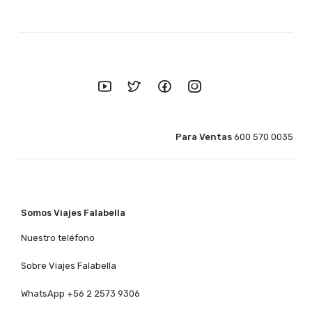
Para Ventas
600 570 0035
Somos Viajes Falabella
Nuestro teléfono
Sobre Viajes Falabella
WhatsApp +56 2 2573 9306