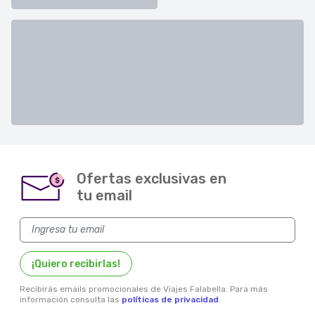
Ofertas exclusivas en
$
tu email
¡Quiero recibirlas!
Recibirás emails promocionales de Viajes Falabella. Para más
información consulta las
políticas de privacidad
.