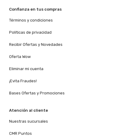
Confianza en tus compras
Términos y condiciones
Políticas de privacidad
Recibir Ofertas y Novedades
Oferta Wow
Eliminar mi cuenta
¡Evita Fraudes!
Bases Ofertas y Promociones
Atención al cliente
Nuestras sucursales
CMR Puntos